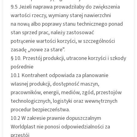
9.5 Jeżeli naprawa prowadziłaby do zwiększenia
wartości rzeczy, wymiany starej nawierzchni
na nową albo poprawy stanu technicznego ponad
stan sprzed prac, należy zastosować
potrącenie wartości korzyści, w szczególności
zasadę „nowe za stare”.
§ 10. Przestój produkcji, utracone korzyści i szkody
pośrednie
10.1 Kontrahent odpowiada za planowanie
własnej produkcji, dostępność maszyn,
pracowników, energii, mediów, zgód, przestojów
technologicznych, logistyki oraz wewnętrznych
procedur bezpieczeństwa.
10.2 W zakresie prawnie dopuszczalnym
Worldplast nie ponosi odpowiedzialności za
przestój