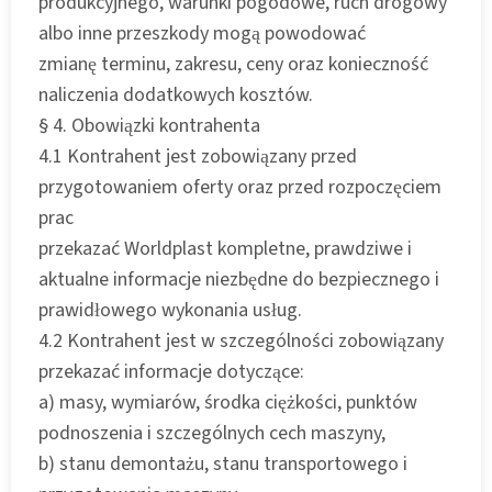
produkcyjnego, warunki pogodowe, ruch drogowy
albo inne przeszkody mogą powodować
zmianę terminu, zakresu, ceny oraz konieczność
naliczenia dodatkowych kosztów.
§ 4. Obowiązki kontrahenta
4.1 Kontrahent jest zobowiązany przed
przygotowaniem oferty oraz przed rozpoczęciem
prac
przekazać Worldplast kompletne, prawdziwe i
aktualne informacje niezbędne do bezpiecznego i
prawidłowego wykonania usług.
4.2 Kontrahent jest w szczególności zobowiązany
przekazać informacje dotyczące:
a) masy, wymiarów, środka ciężkości, punktów
podnoszenia i szczególnych cech maszyny,
b) stanu demontażu, stanu transportowego i