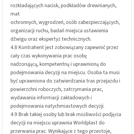
rozkładających nacisk, podkładów drewnianych,
mat
ochronnych, wygrodzeń, osób zabezpieczających,
organizacji ruchu, badań miejsca ustawienia
dźwigu oraz ekspertyz technicznych.
4.8 Kontrahent jest zobowiązany zapewnić przez
cały czas wykonywania prac osobę
nadzorującą, kompetentną i uprawnioną do
podejmowania decyzji na miejscu. Osoba ta musi
być uprawniona do zatwierdzania tras przejazdu i
powierzchni roboczych, zatrzymania prac,
wydawania informacji zakładowych i
podejmowania natychmiastowych decyzji.
4.9 Brak takiej osoby lub brak możliwości podjęcia
decyzji na miejscu uprawnia Worldplast do
przerwania prac. Wynikające z tego przestoje,