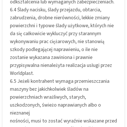
odkształcenia lub wymaganych zabezpieczeniach.
6.4 Ślady nacisku, ślady przejazdu, obtarcia,
zabrudzenia, drobne nierówności, lekkie zmiany
powierzchni i typowe ślady użytkowe, których nie
da się całkowicie wykluczyć przy starannym
wykonywaniu prac ciężarowych, nie stanowią
szkody podlegającej naprawieniu, o ile nie
zostanie wykazana zawiniona i prawnie
przypisywalna nienależyta realizacja usługi przez
Worldplast.
6.5 Jeżeli kontrahent wymaga przemieszczania
maszyny bez jakichkolwiek śladów na
powierzchniach wrażliwych, starych,
uszkodzonych, świeżo naprawianych albo o
nieznanej
nośności, musi to zostać wyraźnie wskazane przed