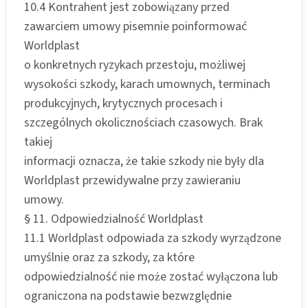
10.4 Kontrahent jest zobowiązany przed
zawarciem umowy pisemnie poinformować
Worldplast
o konkretnych ryzykach przestoju, możliwej
wysokości szkody, karach umownych, terminach
produkcyjnych, krytycznych procesach i
szczególnych okolicznościach czasowych. Brak
takiej
informacji oznacza, że takie szkody nie były dla
Worldplast przewidywalne przy zawieraniu
umowy.
§ 11. Odpowiedzialność Worldplast
11.1 Worldplast odpowiada za szkody wyrządzone
umyślnie oraz za szkody, za które
odpowiedzialność nie może zostać wyłączona lub
ograniczona na podstawie bezwzględnie