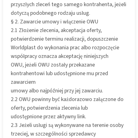
przyszłych zleceń tego samego kontrahenta, jeżeli
dotyczą podobnego rodzaju usług.
§ 2. Zawarcie umowy i włączenie OWU
2.1 Złożenie zlecenia, akceptacja oferty,
potwierdzenie terminu realizacji, dopuszczenie
Worldplast do wykonania prac albo rozpoczęcie
współpracy oznacza akceptację niniejszych
OWU, jeżeli OWU zostały przekazane
kontrahentowi lub udostępnione mu przed
zawarciem
umowy albo najpóźniej przy jej zawarciu.
2.2 OWU powinny być każdorazowo załączone do
oferty, potwierdzenia zlecenia lub
udostępnione przez aktywny link.
2.3 Jeżeli usługi są wykonywane na terenie osoby
trzeciej, w szczególności sprzedawcy