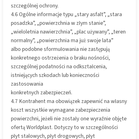
szczególnej ochrony.
4.6 Ogólne informacje typu „stary asfalt”, „stara
posadzka”, „powierzchnia w złym stanie”,
„wieloletnia nawierzchnia”, „plac używany”, „teren
normalny”, „powierzchnia ma już swoje lata”
albo podobne sformułowania nie zastępują
konkretnego ostrzeżenia o braku nośności,
szczególnej podatności na odkształcenia,
istniejących szkodach lub konieczności
zastosowania
konkretnych zabezpieczeń.
4.7 Kontrahent ma obowiązek zapewnić na własny
koszt wszystkie wymagane zabezpieczenia
powierzchni, jeżeli nie zostały one wyraźnie objęte
ofertą Worldplast. Dotyczy to w szczególności
płyt stalowych, płyt drogowych, płyt