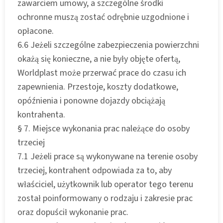
zawarciem umowy, a szczególne środki
ochronne muszą zostać odrębnie uzgodnione i
opłacone.
6.6 Jeżeli szczególne zabezpieczenia powierzchni
okażą się konieczne, a nie były objęte ofertą,
Worldplast może przerwać prace do czasu ich
zapewnienia. Przestoje, koszty dodatkowe,
opóźnienia i ponowne dojazdy obciążają
kontrahenta.
§ 7. Miejsce wykonania prac należące do osoby
trzeciej
7.1 Jeżeli prace są wykonywane na terenie osoby
trzeciej, kontrahent odpowiada za to, aby
właściciel, użytkownik lub operator tego terenu
został poinformowany o rodzaju i zakresie prac
oraz dopuścił wykonanie prac.