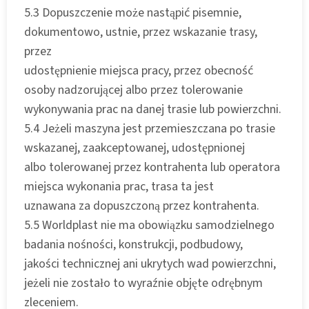
5.3 Dopuszczenie może nastąpić pisemnie,
dokumentowo, ustnie, przez wskazanie trasy,
przez
udostępnienie miejsca pracy, przez obecność
osoby nadzorującej albo przez tolerowanie
wykonywania prac na danej trasie lub powierzchni.
5.4 Jeżeli maszyna jest przemieszczana po trasie
wskazanej, zaakceptowanej, udostępnionej
albo tolerowanej przez kontrahenta lub operatora
miejsca wykonania prac, trasa ta jest
uznawana za dopuszczoną przez kontrahenta.
5.5 Worldplast nie ma obowiązku samodzielnego
badania nośności, konstrukcji, podbudowy,
jakości technicznej ani ukrytych wad powierzchni,
jeżeli nie zostało to wyraźnie objęte odrębnym
zleceniem.