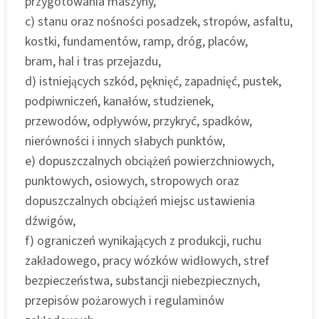
przygotowania maszyny,
c) stanu oraz nośności posadzek, stropów, asfaltu,
kostki, fundamentów, ramp, dróg, placów,
bram, hal i tras przejazdu,
d) istniejących szkód, pęknięć, zapadnięć, pustek,
podpiwniczeń, kanałów, studzienek,
przewodów, odpływów, przykryć, spadków,
nierówności i innych słabych punktów,
e) dopuszczalnych obciążeń powierzchniowych,
punktowych, osiowych, stropowych oraz
dopuszczalnych obciążeń miejsc ustawienia
dźwigów,
f) ograniczeń wynikających z produkcji, ruchu
zakładowego, pracy wózków widłowych, stref
bezpieczeństwa, substancji niebezpiecznych,
przepisów pożarowych i regulaminów