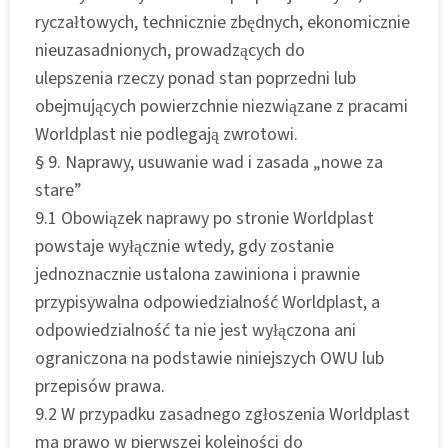
ryczałtowych, technicznie zbędnych, ekonomicznie
nieuzasadnionych, prowadzących do
ulepszenia rzeczy ponad stan poprzedni lub
obejmujących powierzchnie niezwiązane z pracami
Worldplast nie podlegają zwrotowi.
§ 9. Naprawy, usuwanie wad i zasada „nowe za
stare”
9.1 Obowiązek naprawy po stronie Worldplast
powstaje wyłącznie wtedy, gdy zostanie
jednoznacznie ustalona zawiniona i prawnie
przypisywalna odpowiedzialność Worldplast, a
odpowiedzialność ta nie jest wyłączona ani
ograniczona na podstawie niniejszych OWU lub
przepisów prawa.
9.2 W przypadku zasadnego zgłoszenia Worldplast
ma prawo w pierwszej kolejności do