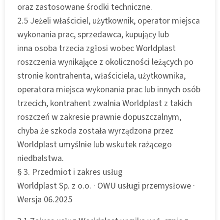
oraz zastosowane środki techniczne.
2.5 Jeżeli właściciel, użytkownik, operator miejsca
wykonania prac, sprzedawca, kupujący lub
inna osoba trzecia zgłosi wobec Worldplast
roszczenia wynikające z okoliczności leżących po
stronie kontrahenta, właściciela, użytkownika,
operatora miejsca wykonania prac lub innych osób
trzecich, kontrahent zwalnia Worldplast z takich
roszczeń w zakresie prawnie dopuszczalnym,
chyba że szkoda została wyrządzona przez
Worldplast umyślnie lub wskutek rażącego
niedbalstwa.
§ 3. Przedmiot i zakres usług
Worldplast Sp. z o.o. · OWU usługi przemysłowe ·
Wersja 06.2025