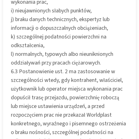
wykonania prac,
i) nieujawnionych słabych punktów,
j) braku danych technicznych, ekspertyz lub
informacji o dopuszczalnych obciążeniach,
k) szczególnej podatności powierzchni na
odkształcenia,
l) normalnych, typowych albo nieuniknionych
oddziaływań przy pracach ciężarowych.
6.3 Postanowienie ust. 2 ma zastosowanie w
szczególności wtedy, gdy kontrahent, właściciel,
użytkownik lub operator miejsca wykonania prac
dopuścił trasę przejazdu, powierzchnię roboczą
lub miejsce ustawienia urządzeń, a przed
rozpoczęciem prac nie przekazał Worldplast
konkretnego, wyraźnego i pisemnego ostrzeżenia
o braku nośności, szczególnej podatności na