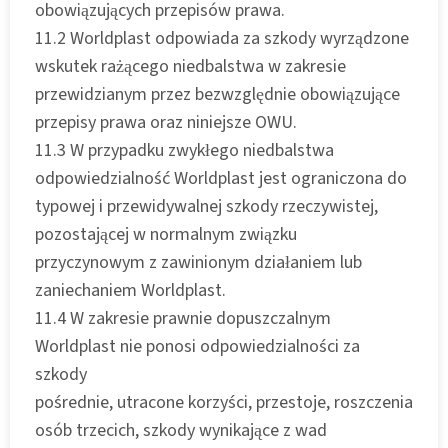
obowiązujących przepisów prawa.
11.2 Worldplast odpowiada za szkody wyrządzone
wskutek rażącego niedbalstwa w zakresie
przewidzianym przez bezwzględnie obowiązujące
przepisy prawa oraz niniejsze OWU.
11.3 W przypadku zwykłego niedbalstwa
odpowiedzialność Worldplast jest ograniczona do
typowej i przewidywalnej szkody rzeczywistej,
pozostającej w normalnym związku
przyczynowym z zawinionym działaniem lub
zaniechaniem Worldplast.
11.4 W zakresie prawnie dopuszczalnym
Worldplast nie ponosi odpowiedzialności za
szkody
pośrednie, utracone korzyści, przestoje, roszczenia
osób trzecich, szkody wynikające z wad