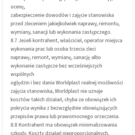
ocenę,
zabezpieczenie dowodów i zajęcie stanowiska
przed zleceniem jakiejkolwiek naprawy, remontu,
wymiany, sanacji lub wykonania zastępczego.
8.7 Jeżeli kontrahent, właściciel, operator miejsca
wykonania prac lub osoba trzecia zleci
naprawę, remont, wymianę, sanację albo
wykonanie zastępcze bez wcześniejszych
wspólnych
oględzin i bez dania Worldplast realnej możliwości
zajęcia stanowiska, Worldplast nie uznaje
kosztów takich działań, chyba że obowiązek ich
pokrycia wynika z bezwzględnie obowiązujących
przepisów prawa lub prawomocnego orzeczenia.
8.8 Kontrahent ma obowiązek minimalizowania
szkody. Koszty działań nieproporcjonalnych,