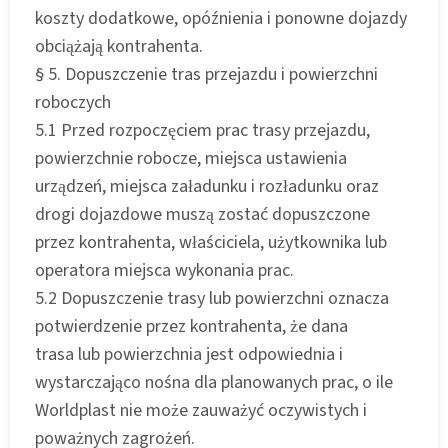
koszty dodatkowe, opóźnienia i ponowne dojazdy
obciążają kontrahenta.
§ 5. Dopuszczenie tras przejazdu i powierzchni
roboczych
5.1 Przed rozpoczęciem prac trasy przejazdu,
powierzchnie robocze, miejsca ustawienia
urządzeń, miejsca załadunku i rozładunku oraz
drogi dojazdowe muszą zostać dopuszczone
przez kontrahenta, właściciela, użytkownika lub
operatora miejsca wykonania prac.
5.2 Dopuszczenie trasy lub powierzchni oznacza
potwierdzenie przez kontrahenta, że dana
trasa lub powierzchnia jest odpowiednia i
wystarczająco nośna dla planowanych prac, o ile
Worldplast nie może zauważyć oczywistych i
poważnych zagrożeń.