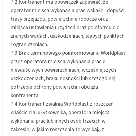
7.2 Kontrahent ma obowiązek zapewnić, że
operator miejsca wykonania prac wskaże i dopuści
trasy przejazdu, powierzchnie robocze oraz
miejsca ustawienia urządzeń oraz poinformuje o
znanych wadach, uszkodzeniach, słabych punktach
i ograniczeniach.
7.3 Brak terminowego poinformowania Worldplast
przez operatora miejsca wykonania prac o
niewłaściwych powierzchniach, wcześniejszych
uszkodzeniach, braku nośności lub szczególnej
potrzebie ochrony powierzchni obciąża
kontrahenta.
7.4 Kontrahent zwalnia Worldplast z roszczeń
właściciela, użytkownika, operatora miejsca
wykonania prac lub innych osób trzecich w
zakresie, w jakim roszczenia te wynikają z