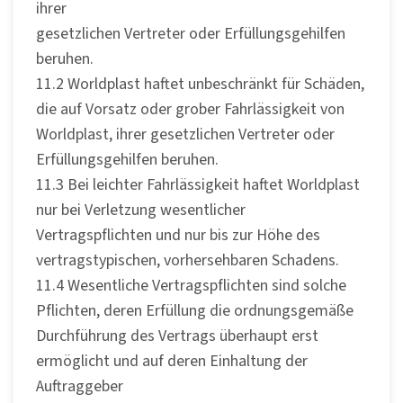
ihrer
gesetzlichen Vertreter oder Erfüllungsgehilfen
beruhen.
11.2 Worldplast haftet unbeschränkt für Schäden,
die auf Vorsatz oder grober Fahrlässigkeit von
Worldplast, ihrer gesetzlichen Vertreter oder
Erfüllungsgehilfen beruhen.
11.3 Bei leichter Fahrlässigkeit haftet Worldplast
nur bei Verletzung wesentlicher
Vertragspflichten und nur bis zur Höhe des
vertragstypischen, vorhersehbaren Schadens.
11.4 Wesentliche Vertragspflichten sind solche
Pflichten, deren Erfüllung die ordnungsgemäße
Durchführung des Vertrags überhaupt erst
ermöglicht und auf deren Einhaltung der
Auftraggeber