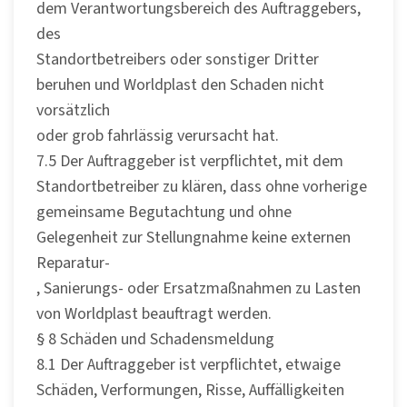
dem Verantwortungsbereich des Auftraggebers,
des
Standortbetreibers oder sonstiger Dritter
beruhen und Worldplast den Schaden nicht
vorsätzlich
oder grob fahrlässig verursacht hat.
7.5 Der Auftraggeber ist verpflichtet, mit dem
Standortbetreiber zu klären, dass ohne vorherige
gemeinsame Begutachtung und ohne
Gelegenheit zur Stellungnahme keine externen
Reparatur-
, Sanierungs- oder Ersatzmaßnahmen zu Lasten
von Worldplast beauftragt werden.
§ 8 Schäden und Schadensmeldung
8.1 Der Auftraggeber ist verpflichtet, etwaige
Schäden, Verformungen, Risse, Auffälligkeiten