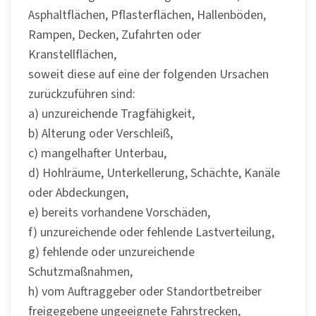
Asphaltflächen, Pflasterflächen, Hallenböden,
Rampen, Decken, Zufahrten oder
Kranstellflächen,
soweit diese auf eine der folgenden Ursachen
zurückzuführen sind:
a) unzureichende Tragfähigkeit,
b) Alterung oder Verschleiß,
c) mangelhafter Unterbau,
d) Hohlräume, Unterkellerung, Schächte, Kanäle
oder Abdeckungen,
e) bereits vorhandene Vorschäden,
f) unzureichende oder fehlende Lastverteilung,
g) fehlende oder unzureichende
Schutzmaßnahmen,
h) vom Auftraggeber oder Standortbetreiber
freigegebene ungeeignete Fahrstrecken,