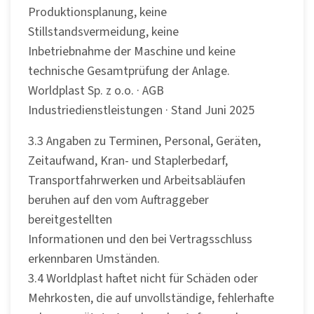
Produktionsplanung, keine
Stillstandsvermeidung, keine
Inbetriebnahme der Maschine und keine
technische Gesamtprüfung der Anlage.
Worldplast Sp. z o.o. · AGB
Industriedienstleistungen · Stand Juni 2025
3.3 Angaben zu Terminen, Personal, Geräten,
Zeitaufwand, Kran- und Staplerbedarf,
Transportfahrwerken und Arbeitsabläufen
beruhen auf den vom Auftraggeber
bereitgestellten
Informationen und den bei Vertragsschluss
erkennbaren Umständen.
3.4 Worldplast haftet nicht für Schäden oder
Mehrkosten, die auf unvollständige, fehlerhafte