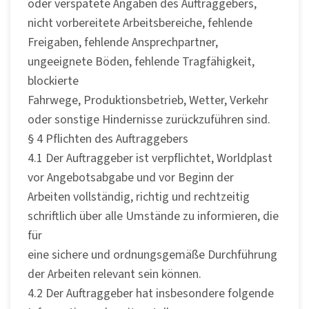
oder verspätete Angaben des Auftraggebers,
nicht vorbereitete Arbeitsbereiche, fehlende
Freigaben, fehlende Ansprechpartner,
ungeeignete Böden, fehlende Tragfähigkeit,
blockierte
Fahrwege, Produktionsbetrieb, Wetter, Verkehr
oder sonstige Hindernisse zurückzuführen sind.
§ 4 Pflichten des Auftraggebers
4.1 Der Auftraggeber ist verpflichtet, Worldplast
vor Angebotsabgabe und vor Beginn der
Arbeiten vollständig, richtig und rechtzeitig
schriftlich über alle Umstände zu informieren, die
für
eine sichere und ordnungsgemäße Durchführung
der Arbeiten relevant sein können.
4.2 Der Auftraggeber hat insbesondere folgende