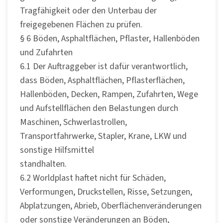
Tragfähigkeit oder den Unterbau der
freigegebenen Flächen zu prüfen.
§ 6 Böden, Asphaltflächen, Pflaster, Hallenböden
und Zufahrten
6.1 Der Auftraggeber ist dafür verantwortlich,
dass Böden, Asphaltflächen, Pflasterflächen,
Hallenböden, Decken, Rampen, Zufahrten, Wege
und Aufstellflächen den Belastungen durch
Maschinen, Schwerlastrollen,
Transportfahrwerke, Stapler, Krane, LKW und
sonstige Hilfsmittel
standhalten.
6.2 Worldplast haftet nicht für Schäden,
Verformungen, Druckstellen, Risse, Setzungen,
Abplatzungen, Abrieb, Oberflächenveränderungen
oder sonstige Veränderungen an Böden,