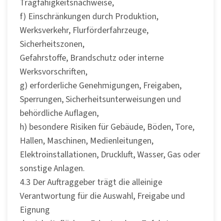
Tragfähigkeitsnachweise,
f) Einschränkungen durch Produktion,
Werksverkehr, Flurförderfahrzeuge,
Sicherheitszonen,
Gefahrstoffe, Brandschutz oder interne
Werksvorschriften,
g) erforderliche Genehmigungen, Freigaben,
Sperrungen, Sicherheitsunterweisungen und
behördliche Auflagen,
h) besondere Risiken für Gebäude, Böden, Tore,
Hallen, Maschinen, Medienleitungen,
Elektroinstallationen, Druckluft, Wasser, Gas oder
sonstige Anlagen.
4.3 Der Auftraggeber trägt die alleinige
Verantwortung für die Auswahl, Freigabe und
Eignung