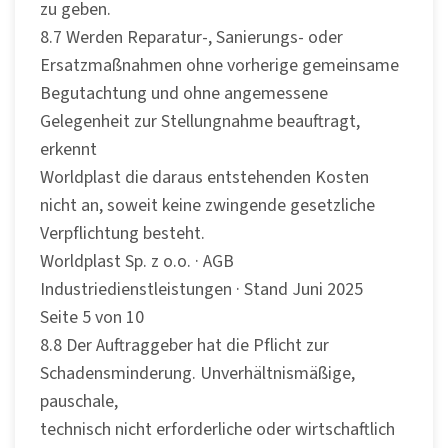
zu geben.
8.7 Werden Reparatur-, Sanierungs- oder
Ersatzmaßnahmen ohne vorherige gemeinsame
Begutachtung und ohne angemessene
Gelegenheit zur Stellungnahme beauftragt,
erkennt
Worldplast die daraus entstehenden Kosten
nicht an, soweit keine zwingende gesetzliche
Verpflichtung besteht.
Worldplast Sp. z o.o. · AGB
Industriedienstleistungen · Stand Juni 2025
Seite 5 von 10
8.8 Der Auftraggeber hat die Pflicht zur
Schadensminderung. Unverhältnismäßige,
pauschale,
technisch nicht erforderliche oder wirtschaftlich