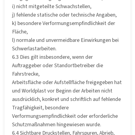
i) nicht mitgeteilte Schwachstellen,
j) fehlende statische oder technische Angaben,
k) besondere Verformungsempfindlichkeit der
Fläche,
l) normale und unvermeidbare Einwirkungen bei
Schwerlastarbeiten.
6.3 Dies gilt insbesondere, wenn der
Auftraggeber oder Standortbetreiber die
Fahrstrecke,
Arbeitsfläche oder Aufstellfläche freigegeben hat
und Worldplast vor Beginn der Arbeiten nicht
ausdrücklich, konkret und schriftlich auf fehlende
Tragfähigkeit, besondere
Verformungsempfindlichkeit oder erforderliche
Schutzmaßnahmen hingewiesen wurde.
6.4 Sichtbare Druckstellen, Fahrspuren, Abrieb,