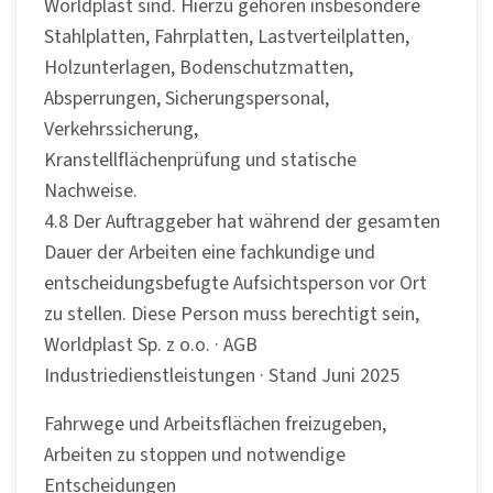
Worldplast sind. Hierzu gehören insbesondere
Stahlplatten, Fahrplatten, Lastverteilplatten,
Holzunterlagen, Bodenschutzmatten,
Absperrungen, Sicherungspersonal,
Verkehrssicherung,
Kranstellflächenprüfung und statische
Nachweise.
4.8 Der Auftraggeber hat während der gesamten
Dauer der Arbeiten eine fachkundige und
entscheidungsbefugte Aufsichtsperson vor Ort
zu stellen. Diese Person muss berechtigt sein,
Worldplast Sp. z o.o. · AGB
Industriedienstleistungen · Stand Juni 2025
Fahrwege und Arbeitsflächen freizugeben,
Arbeiten zu stoppen und notwendige
Entscheidungen