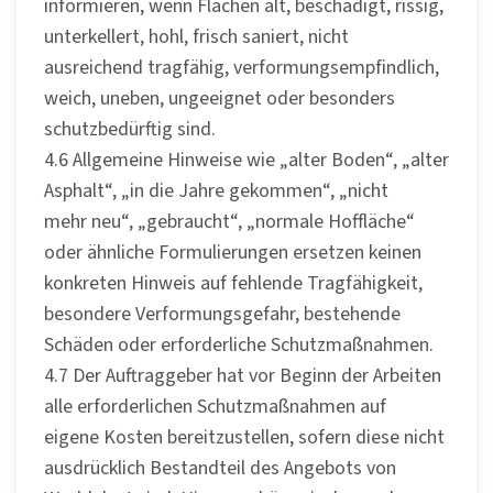
informieren, wenn Flächen alt, beschädigt, rissig,
unterkellert, hohl, frisch saniert, nicht
ausreichend tragfähig, verformungsempfindlich,
weich, uneben, ungeeignet oder besonders
schutzbedürftig sind.
4.6 Allgemeine Hinweise wie „alter Boden“, „alter
Asphalt“, „in die Jahre gekommen“, „nicht
mehr neu“, „gebraucht“, „normale Hoffläche“
oder ähnliche Formulierungen ersetzen keinen
konkreten Hinweis auf fehlende Tragfähigkeit,
besondere Verformungsgefahr, bestehende
Schäden oder erforderliche Schutzmaßnahmen.
4.7 Der Auftraggeber hat vor Beginn der Arbeiten
alle erforderlichen Schutzmaßnahmen auf
eigene Kosten bereitzustellen, sofern diese nicht
ausdrücklich Bestandteil des Angebots von