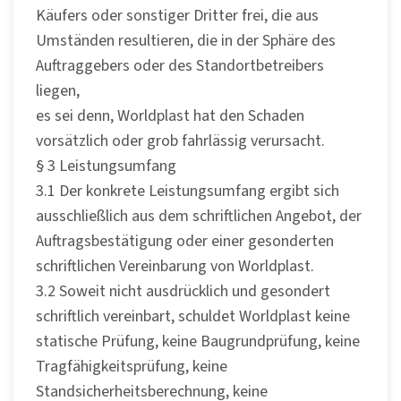
Käufers oder sonstiger Dritter frei, die aus
Umständen resultieren, die in der Sphäre des
Auftraggebers oder des Standortbetreibers
liegen,
es sei denn, Worldplast hat den Schaden
vorsätzlich oder grob fahrlässig verursacht.
§ 3 Leistungsumfang
3.1 Der konkrete Leistungsumfang ergibt sich
ausschließlich aus dem schriftlichen Angebot, der
Auftragsbestätigung oder einer gesonderten
schriftlichen Vereinbarung von Worldplast.
3.2 Soweit nicht ausdrücklich und gesondert
schriftlich vereinbart, schuldet Worldplast keine
statische Prüfung, keine Baugrundprüfung, keine
Tragfähigkeitsprüfung, keine
Standsicherheitsberechnung, keine