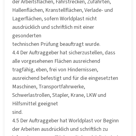
der Arbeitsflächen, Fahrstrecken, Zufahrten,
Hallenflächen, Kranstellflächen, Verlade- und
Lagerflächen, sofern Worldplast nicht
ausdrücklich und schriftlich mit einer
gesonderten
technischen Prüfung beauftragt wurde.
4.4 Der Auftraggeber hat sicherzustellen, dass
alle vorgesehenen Flächen ausreichend
tragfähig, eben, frei von Hindernissen,
ausreichend befestigt und für die eingesetzten
Maschinen, Transportfahrwerke,
Schwerlastrollen, Stapler, Krane, LKW und
Hilfsmittel geeignet
sind.
4.5 Der Auftraggeber hat Worldplast vor Beginn
der Arbeiten ausdrücklich und schriftlich zu