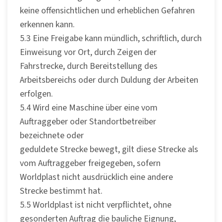
keine offensichtlichen und erheblichen Gefahren
erkennen kann.
5.3 Eine Freigabe kann mündlich, schriftlich, durch
Einweisung vor Ort, durch Zeigen der
Fahrstrecke, durch Bereitstellung des
Arbeitsbereichs oder durch Duldung der Arbeiten
erfolgen.
5.4 Wird eine Maschine über eine vom
Auftraggeber oder Standortbetreiber
bezeichnete oder
geduldete Strecke bewegt, gilt diese Strecke als
vom Auftraggeber freigegeben, sofern
Worldplast nicht ausdrücklich eine andere
Strecke bestimmt hat.
5.5 Worldplast ist nicht verpflichtet, ohne
gesonderten Auftrag die bauliche Eignung,