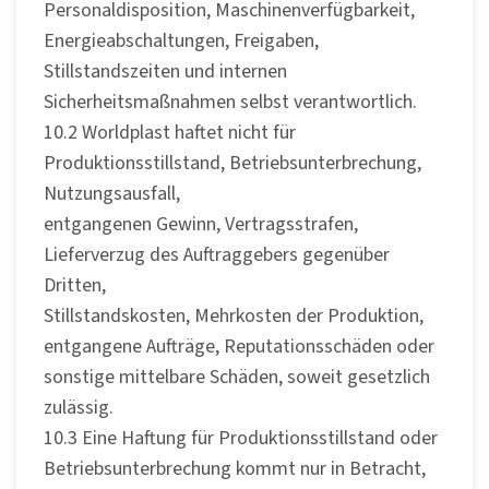
Personaldisposition, Maschinenverfügbarkeit,
Energieabschaltungen, Freigaben,
Stillstandszeiten und internen
Sicherheitsmaßnahmen selbst verantwortlich.
10.2 Worldplast haftet nicht für
Produktionsstillstand, Betriebsunterbrechung,
Nutzungsausfall,
entgangenen Gewinn, Vertragsstrafen,
Lieferverzug des Auftraggebers gegenüber
Dritten,
Stillstandskosten, Mehrkosten der Produktion,
entgangene Aufträge, Reputationsschäden oder
sonstige mittelbare Schäden, soweit gesetzlich
zulässig.
10.3 Eine Haftung für Produktionsstillstand oder
Betriebsunterbrechung kommt nur in Betracht,