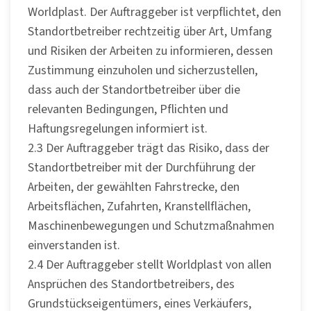
Worldplast. Der Auftraggeber ist verpflichtet, den
Standortbetreiber rechtzeitig über Art, Umfang
und Risiken der Arbeiten zu informieren, dessen
Zustimmung einzuholen und sicherzustellen,
dass auch der Standortbetreiber über die
relevanten Bedingungen, Pflichten und
Haftungsregelungen informiert ist.
2.3 Der Auftraggeber trägt das Risiko, dass der
Standortbetreiber mit der Durchführung der
Arbeiten, der gewählten Fahrstrecke, den
Arbeitsflächen, Zufahrten, Kranstellflächen,
Maschinenbewegungen und Schutzmaßnahmen
einverstanden ist.
2.4 Der Auftraggeber stellt Worldplast von allen
Ansprüchen des Standortbetreibers, des
Grundstückseigentümers, eines Verkäufers,