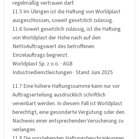
regelmäßig vertrauen darf.
11.5 Im Übrigen ist die Haftung von Worldplast
ausgeschlossen, soweit gesetzlich zulässig.
11.6 Soweit gesetzlich zulässig, ist die Haftung
von Worldplast der Höhe nach auf den
NettoAuftragswert des betroffenen
Einzelauftrags begrenzt.
Worldplast Sp. z o.o. · AGB
Industriedienstleistungen · Stand Juni 2025
11.7 Eine höhere Haftungssumme kann nur vor
Auftragserteilung ausdrücklich schriftlich
vereinbart werden. In diesem Fall ist Worldplast
berechtigt, eine gesonderte Vergütung oder den
Nachweis einer entsprechenden Versicherung zu
verlangen.
11.8 Die vorstehenden Haftungsbeschränkungen