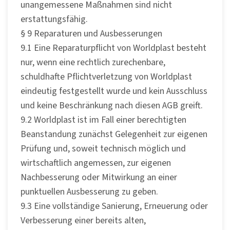
unangemessene Maßnahmen sind nicht
erstattungsfähig.
§ 9 Reparaturen und Ausbesserungen
9.1 Eine Reparaturpflicht von Worldplast besteht
nur, wenn eine rechtlich zurechenbare,
schuldhafte Pflichtverletzung von Worldplast
eindeutig festgestellt wurde und kein Ausschluss
und keine Beschränkung nach diesen AGB greift.
9.2 Worldplast ist im Fall einer berechtigten
Beanstandung zunächst Gelegenheit zur eigenen
Prüfung und, soweit technisch möglich und
wirtschaftlich angemessen, zur eigenen
Nachbesserung oder Mitwirkung an einer
punktuellen Ausbesserung zu geben.
9.3 Eine vollständige Sanierung, Erneuerung oder
Verbesserung einer bereits alten,