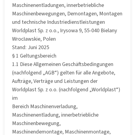
Maschinenentladungen, innerbetriebliche
Maschinenbewegungen, Demontagen, Montagen
und technische Industriedienstleistungen
Worldplast Sp. z o.o., Irysowa 9, 55-040 Bielany
Wrocławskie, Polen
Stand: Juni 2025
§ 1 Geltungsbereich
1.1 Diese Allgemeinen Geschäftsbedingungen
(nachfolgend „AGB“) gelten für alle Angebote,
Aufträge, Verträge und Leistungen der
Worldplast Sp. z o.o. (nachfolgend „Worldplast“)
im
Bereich Maschinenverladung,
Maschinenentladung, innerbetriebliche
Maschinenbewegung,
Maschinendemontage, Maschinenmontage,