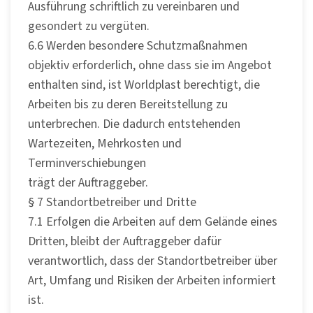
Ausführung schriftlich zu vereinbaren und
gesondert zu vergüten.
6.6 Werden besondere Schutzmaßnahmen
objektiv erforderlich, ohne dass sie im Angebot
enthalten sind, ist Worldplast berechtigt, die
Arbeiten bis zu deren Bereitstellung zu
unterbrechen. Die dadurch entstehenden
Wartezeiten, Mehrkosten und
Terminverschiebungen
trägt der Auftraggeber.
§ 7 Standortbetreiber und Dritte
7.1 Erfolgen die Arbeiten auf dem Gelände eines
Dritten, bleibt der Auftraggeber dafür
verantwortlich, dass der Standortbetreiber über
Art, Umfang und Risiken der Arbeiten informiert
ist.