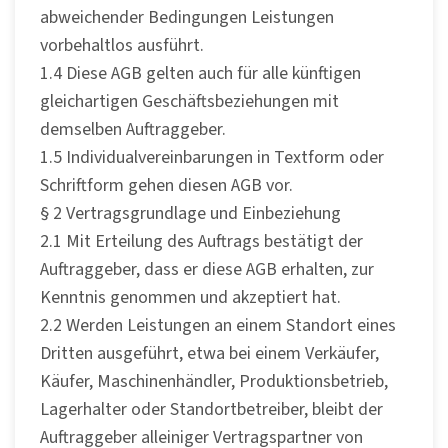
abweichender Bedingungen Leistungen
vorbehaltlos ausführt.
1.4 Diese AGB gelten auch für alle künftigen
gleichartigen Geschäftsbeziehungen mit
demselben Auftraggeber.
1.5 Individualvereinbarungen in Textform oder
Schriftform gehen diesen AGB vor.
§ 2 Vertragsgrundlage und Einbeziehung
2.1 Mit Erteilung des Auftrags bestätigt der
Auftraggeber, dass er diese AGB erhalten, zur
Kenntnis genommen und akzeptiert hat.
2.2 Werden Leistungen an einem Standort eines
Dritten ausgeführt, etwa bei einem Verkäufer,
Käufer, Maschinenhändler, Produktionsbetrieb,
Lagerhalter oder Standortbetreiber, bleibt der
Auftraggeber alleiniger Vertragspartner von