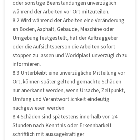
oder sonstige Beanstandungen unverzüglich
während der Arbeiten vor Ort mitzuteilen.
8.2 Wird während der Arbeiten eine Veränderung
an Boden, Asphalt, Gebäude, Maschine oder
Umgebung festgestellt, hat der Auftraggeber
oder die Aufsichtsperson die Arbeiten sofort
stoppen zu lassen und Worldplast unverzüglich zu
informieren.
8.3 Unterbleibt eine unverzügliche Mitteilung vor
Ort, können später geltend gemachte Schäden
nur anerkannt werden, wenn Ursache, Zeitpunkt,
Umfang und Verantwortlichkeit eindeutig
nachgewiesen werden.
8.4 Schäden sind spätestens innerhalb von 24
Stunden nach Kenntnis oder Erkennbarkeit
schriftlich mit aussagekräftiger