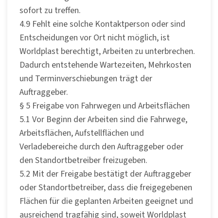
sofort zu treffen.
4.9 Fehlt eine solche Kontaktperson oder sind
Entscheidungen vor Ort nicht möglich, ist
Worldplast berechtigt, Arbeiten zu unterbrechen.
Dadurch entstehende Wartezeiten, Mehrkosten
und Terminverschiebungen trägt der
Auftraggeber.
§ 5 Freigabe von Fahrwegen und Arbeitsflächen
5.1 Vor Beginn der Arbeiten sind die Fahrwege,
Arbeitsflächen, Aufstellflächen und
Verladebereiche durch den Auftraggeber oder
den Standortbetreiber freizugeben.
5.2 Mit der Freigabe bestätigt der Auftraggeber
oder Standortbetreiber, dass die freigegebenen
Flächen für die geplanten Arbeiten geeignet und
ausreichend tragfähig sind, soweit Worldplast