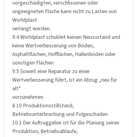
vorgeschädigten, verschlissenen oder
ungeeigneten Fläche kann nicht zu Lasten von
Worldplast
verlangt werden.
9.4 Worldplast schuldet keinen Neuzustand und
keine Wertverbesserung von Böden,
Asphaltflächen, Hofflächen, Hallenböden oder
sonstigen Flächen.
9.5 Soweit eine Reparatur zu einer
Wertverbesserung führt, ist ein Abzug „neu für
alt“
vorzunehmen.
§ 10 Produktionsstillstand,
Betriebsunterbrechung und Folgeschäden
10.1 Der Auftraggeber ist für die Planung seiner
Produktion, Betriebsabläufe,