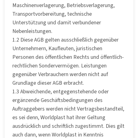
Maschinenverlagerung, Betriebsverlagerung,
Transportvorbereitung, technische
Unterstützung und damit verbundener
Nebenleistungen.
1.2 Diese AGB gelten ausschließlich gegenüber
Unternehmern, Kaufleuten, juristischen
Personen des öffentlichen Rechts und öffentlich-
rechtlichen Sondervermögen. Leistungen
gegenüber Verbrauchern werden nicht auf
Grundlage dieser AGB erbracht.
1.3 Abweichende, entgegenstehende oder
ergänzende Geschäftsbedingungen des
Auftraggebers werden nicht Vertragsbestandteil,
es sei denn, Worldplast hat ihrer Geltung
ausdrücklich und schriftlich zugestimmt. Dies gilt
auch dann, wenn Worldplast in Kenntnis