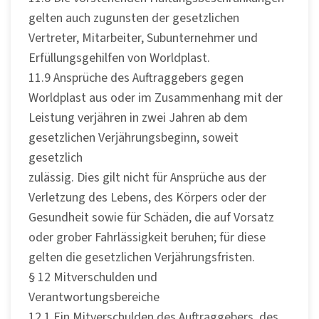
gelten auch zugunsten der gesetzlichen
Vertreter, Mitarbeiter, Subunternehmer und
Erfüllungsgehilfen von Worldplast.
11.9 Ansprüche des Auftraggebers gegen
Worldplast aus oder im Zusammenhang mit der
Leistung verjähren in zwei Jahren ab dem
gesetzlichen Verjährungsbeginn, soweit
gesetzlich
zulässig. Dies gilt nicht für Ansprüche aus der
Verletzung des Lebens, des Körpers oder der
Gesundheit sowie für Schäden, die auf Vorsatz
oder grober Fahrlässigkeit beruhen; für diese
gelten die gesetzlichen Verjährungsfristen.
§ 12 Mitverschulden und
Verantwortungsbereiche
12.1 Ein Mitverschulden des Auftraggebers, des