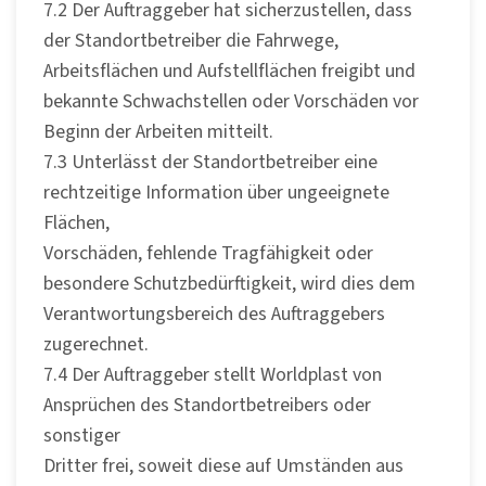
7.2 Der Auftraggeber hat sicherzustellen, dass
der Standortbetreiber die Fahrwege,
Arbeitsflächen und Aufstellflächen freigibt und
bekannte Schwachstellen oder Vorschäden vor
Beginn der Arbeiten mitteilt.
7.3 Unterlässt der Standortbetreiber eine
rechtzeitige Information über ungeeignete
Flächen,
Vorschäden, fehlende Tragfähigkeit oder
besondere Schutzbedürftigkeit, wird dies dem
Verantwortungsbereich des Auftraggebers
zugerechnet.
7.4 Der Auftraggeber stellt Worldplast von
Ansprüchen des Standortbetreibers oder
sonstiger
Dritter frei, soweit diese auf Umständen aus