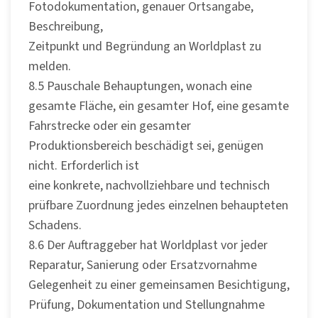
Fotodokumentation, genauer Ortsangabe,
Beschreibung,
Zeitpunkt und Begründung an Worldplast zu
melden.
8.5 Pauschale Behauptungen, wonach eine
gesamte Fläche, ein gesamter Hof, eine gesamte
Fahrstrecke oder ein gesamter
Produktionsbereich beschädigt sei, genügen
nicht. Erforderlich ist
eine konkrete, nachvollziehbare und technisch
prüfbare Zuordnung jedes einzelnen behaupteten
Schadens.
8.6 Der Auftraggeber hat Worldplast vor jeder
Reparatur, Sanierung oder Ersatzvornahme
Gelegenheit zu einer gemeinsamen Besichtigung,
Prüfung, Dokumentation und Stellungnahme