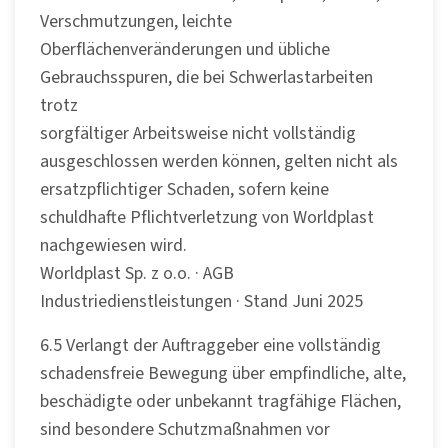
Verschmutzungen, leichte
Oberflächenveränderungen und übliche
Gebrauchsspuren, die bei Schwerlastarbeiten
trotz
sorgfältiger Arbeitsweise nicht vollständig
ausgeschlossen werden können, gelten nicht als
ersatzpflichtiger Schaden, sofern keine
schuldhafte Pflichtverletzung von Worldplast
nachgewiesen wird.
Worldplast Sp. z o.o. · AGB
Industriedienstleistungen · Stand Juni 2025
6.5 Verlangt der Auftraggeber eine vollständig
schadensfreie Bewegung über empfindliche, alte,
beschädigte oder unbekannt tragfähige Flächen,
sind besondere Schutzmaßnahmen vor