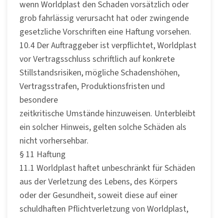
wenn Worldplast den Schaden vorsätzlich oder
grob fahrlässig verursacht hat oder zwingende
gesetzliche Vorschriften eine Haftung vorsehen.
10.4 Der Auftraggeber ist verpflichtet, Worldplast
vor Vertragsschluss schriftlich auf konkrete
Stillstandsrisiken, mögliche Schadenshöhen,
Vertragsstrafen, Produktionsfristen und
besondere
zeitkritische Umstände hinzuweisen. Unterbleibt
ein solcher Hinweis, gelten solche Schäden als
nicht vorhersehbar.
§ 11 Haftung
11.1 Worldplast haftet unbeschränkt für Schäden
aus der Verletzung des Lebens, des Körpers
oder der Gesundheit, soweit diese auf einer
schuldhaften Pflichtverletzung von Worldplast,