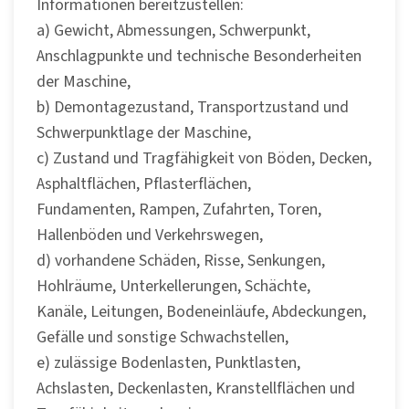
Informationen bereitzustellen:
a) Gewicht, Abmessungen, Schwerpunkt,
Anschlagpunkte und technische Besonderheiten
der Maschine,
b) Demontagezustand, Transportzustand und
Schwerpunktlage der Maschine,
c) Zustand und Tragfähigkeit von Böden, Decken,
Asphaltflächen, Pflasterflächen,
Fundamenten, Rampen, Zufahrten, Toren,
Hallenböden und Verkehrswegen,
d) vorhandene Schäden, Risse, Senkungen,
Hohlräume, Unterkellerungen, Schächte,
Kanäle, Leitungen, Bodeneinläufe, Abdeckungen,
Gefälle und sonstige Schwachstellen,
e) zulässige Bodenlasten, Punktlasten,
Achslasten, Deckenlasten, Kranstellflächen und